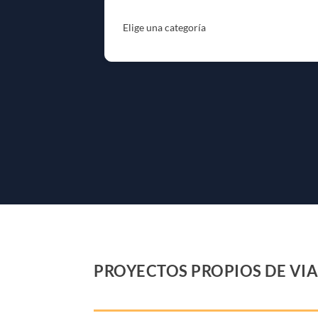
Elige una categoría
PROYECTOS PROPIOS DE VIA