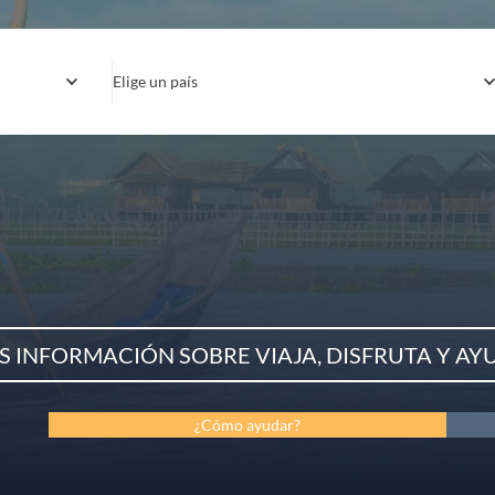
Elige un país
S INFORMACIÓN SOBRE VIAJA, DISFRUTA Y AY
¿Cómo ayudar?