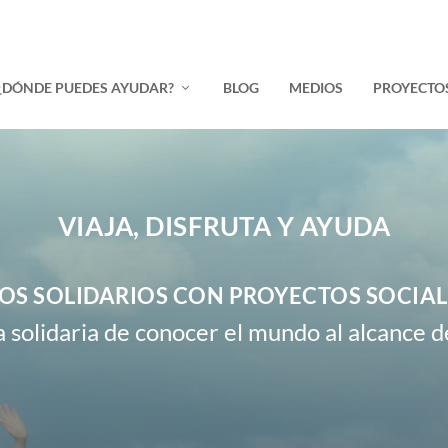
¿DÓNDE PUEDES AYUDAR?
BLOG
MEDIOS
PROYECTO
VIAJA, DISFRUTA Y AYUDA
OS SOLIDARIOS CON PROYECTOS SOCIAL
 solidaria de conocer el mundo al alcance d