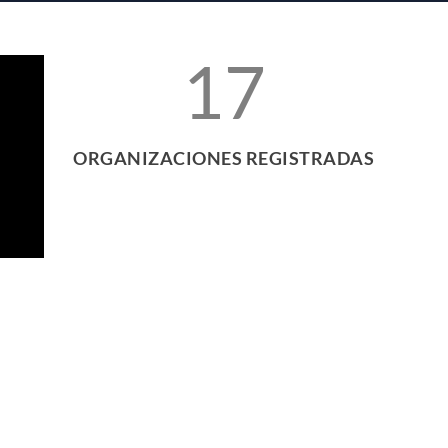
17
ORGANIZACIONES REGISTRADAS