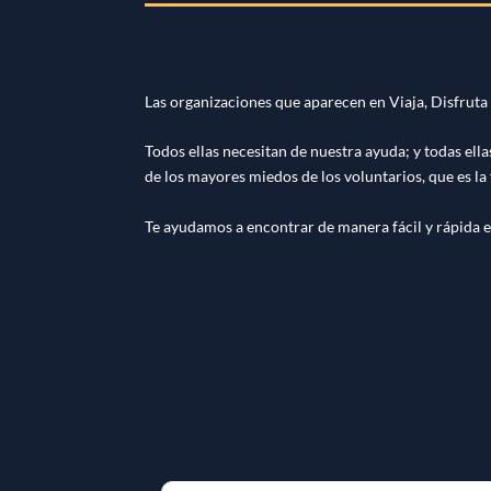
Las organizaciones que aparecen en Viaja, Disfruta
Todos ellas necesitan de nuestra ayuda; y todas ella
de los mayores miedos de los voluntarios, que es la 
Te ayudamos a encontrar de manera fácil y rápida e