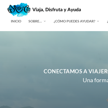
INICIO
SOBRE…
¿CÓMO PUEDES AYUDAR?
CONECTAMOS A VIAJER
Una forma