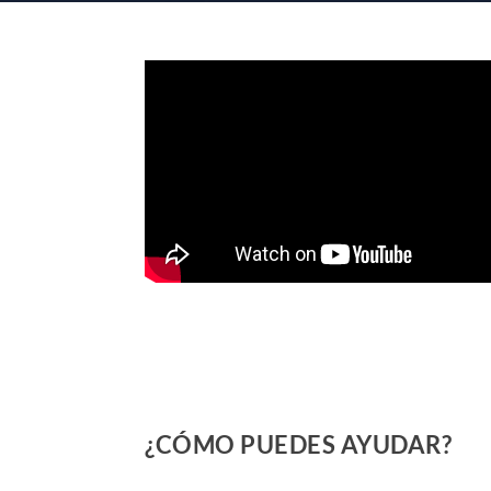
¿CÓMO PUEDES AYUDAR?