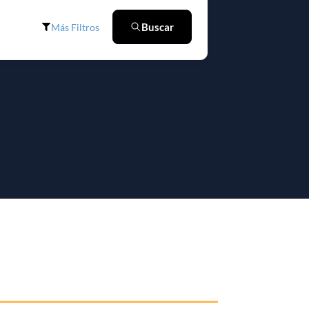
Buscar
Más Filtros