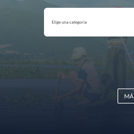
Elige una categoría
MÁ