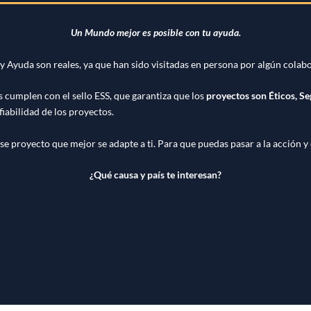
Un Mundo mejor es posible con tu ayuda.
 y Ayuda son reales, ya que han sido visitadas en persona por algún cola
s cumplen con el sello ESS, que garantiza que los
proyectos son Éticos, Se
fiabilidad de los proyectos.
se proyecto que mejor se adapte a ti. Para que puedas pasar a la acción y
¿Qué causa y país te interesan?