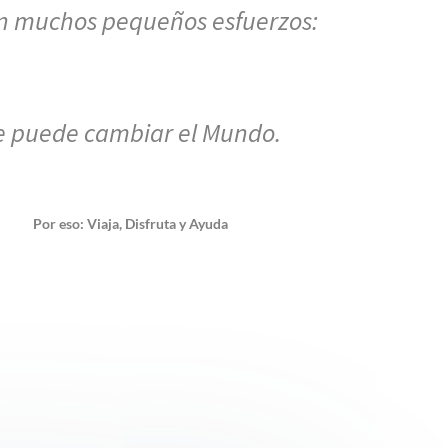
n muchos pequeños esfuerzos:
e puede cambiar el Mundo.
Por eso: Viaja, Disfruta y Ayuda