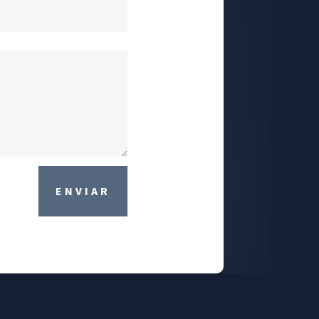
ENVIAR