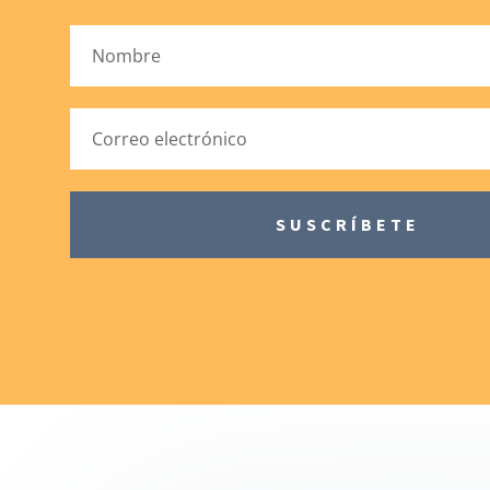
SUSCRÍBETE