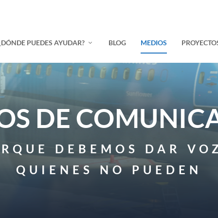
¿DÓNDE PUEDES AYUDAR?
BLOG
MEDIOS
PROYECTO
OS DE COMUNIC
RQUE DEBEMOS DAR VO
QUIENES NO PUEDEN