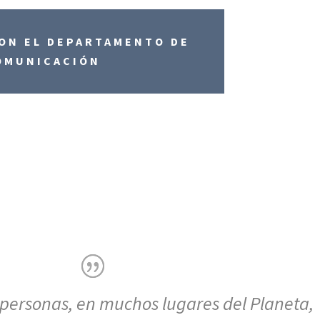
ON EL DEPARTAMENTO DE
OMUNICACIÓN
ersonas, en muchos lugares del Planeta,