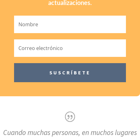
actualizaciones.
SUSCRÍBETE
Cuando muchas personas, en muchos lugares