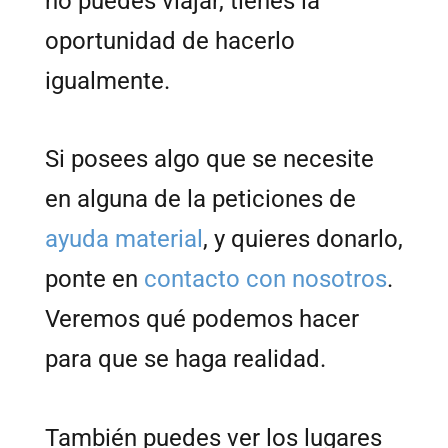
no puedes viajar, tienes la
oportunidad de hacerlo
igualmente.
Si posees algo que se necesite
en alguna de la peticiones de
ayuda material
, y quieres donarlo,
ponte en
contacto con nosotros
.
Veremos qué podemos hacer
para que se haga realidad.
También puedes ver los lugares