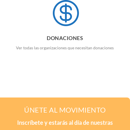

DONACIONES
Ver todas las organizaciones que necesitan donaciones
ÚNETE AL MOVIMIENTO
Inscríbete y estarás al día de nuestras