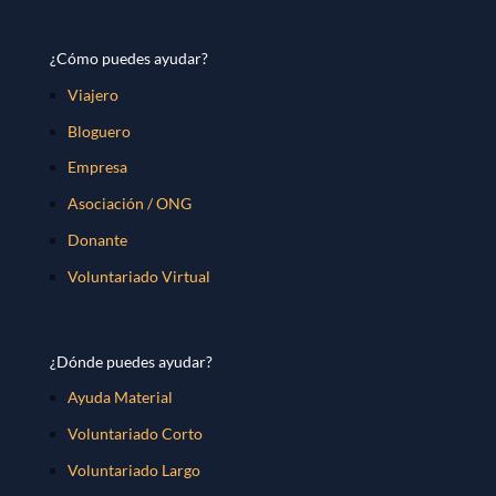
¿Cómo puedes ayudar?
Viajero
Bloguero
Empresa
Asociación / ONG
Donante
Voluntariado Virtual
¿Dónde puedes ayudar?
Ayuda Material
Voluntariado Corto
Voluntariado Largo