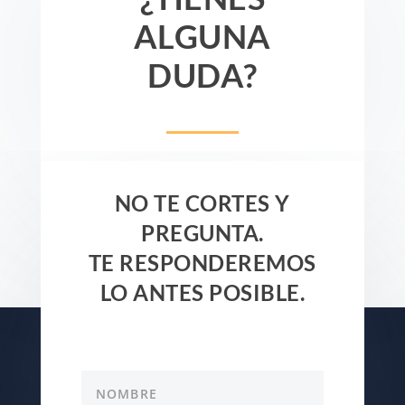
ALGUNA
DUDA?
NO TE CORTES Y
PREGUNTA.
TE RESPONDEREMOS
LO ANTES POSIBLE.