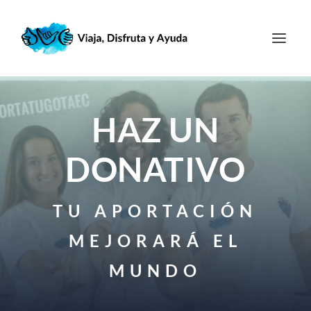
HAZ UN
DONATIVO
TU APORTACIÓN
MEJORARÁ EL
MUNDO