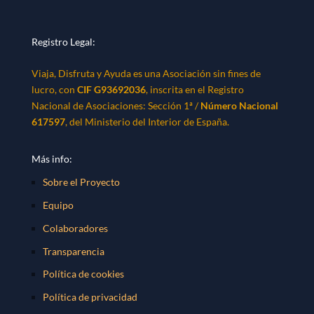
Registro Legal:
Viaja, Disfruta y Ayuda es una Asociación sin fines de
lucro, con
CIF G93692036
, inscrita en el Registro
Nacional de Asociaciones: Sección 1ª /
Número Nacional
617597
, del Ministerio del Interior de España.
Más info:
Sobre el Proyecto
Equipo
Colaboradores
Transparencia
Política de cookies
Política de privacidad