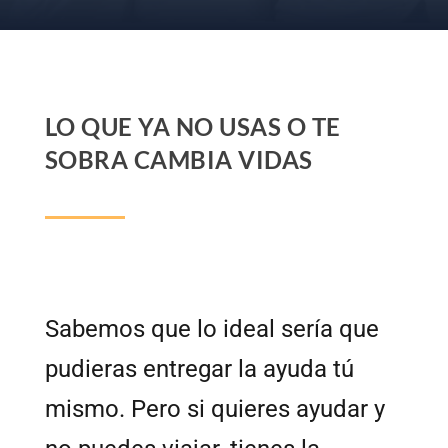
LO QUE YA NO USAS O TE
SOBRA CAMBIA VIDAS
Sabemos que lo ideal sería que
pudieras entregar la ayuda tú
mismo. Pero si quieres ayudar y