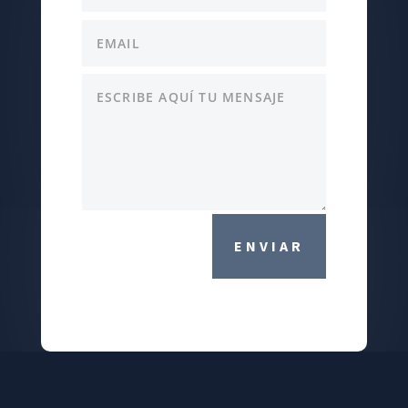
ENVIAR