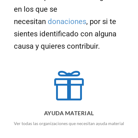
en los que se
necesitan
donaciones
, por si te
sientes identificado con alguna
causa y quieres contribuir.

AYUDA MATERIAL
Ver todas las organizaciones que necesitan ayuda material