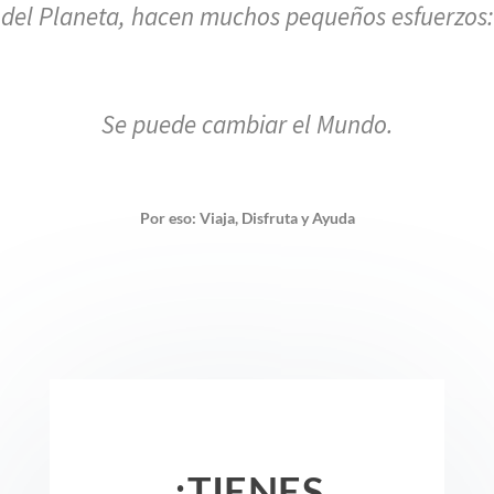
del Planeta, hacen muchos pequeños esfuerzos:
Se puede cambiar el Mundo.
Por eso: Viaja, Disfruta y Ayuda
¿TIENES