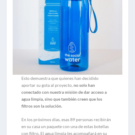
Esto demuestra que quienes han decidido
aportar su gota al proyecto,
no solo han
conectado con nuestra misión de dar acceso a
agua limpia, sino que también creen que los
filtros son la solución.
En los próximos días, esas 89 personas recibirán
en su casa un paquete con una de estas botellas
con filtro. El agua limpia les acompañará en su