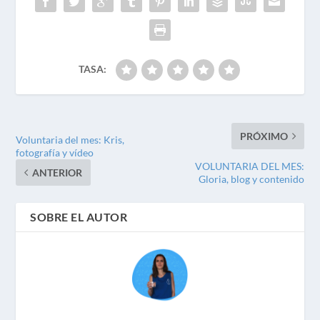
TASA:
PRÓXIMO
Voluntaria del mes: Kris,
fotografía y vídeo
VOLUNTARIA DEL MES:
ANTERIOR
Gloria, blog y contenido
SOBRE EL AUTOR