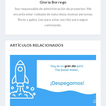
Gloria Borrego
Soy responsable de administración de proyectos. Me
encanta estar rodeada de naturaleza, buenas personas,
flores y gatos. Leo para volar, escribo para seguir
caminando.
ARTÍCULOS RELACIONADOS