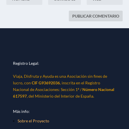
Registro Legal:
Viaja, Disfruta y Ayuda es una Asociación sin fines de
lucro, con
CIF G93692036
, inscrita en el Registro
Nacional de Asociaciones: Sección 1ª /
Número Nacional
617597
, del Ministerio del Interior de España.
Más info:
Sobre el Proyecto