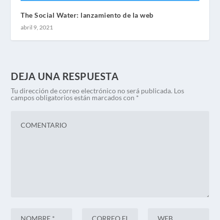
The Social Water: lanzamiento de la web
abril 9, 2021
DEJA UNA RESPUESTA
Tu dirección de correo electrónico no será publicada.
Los
campos obligatorios están marcados con
*