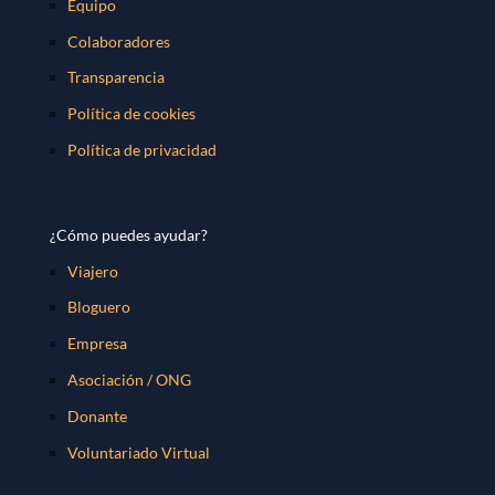
Equipo
Colaboradores
Transparencia
Política de cookies
Política de privacidad
¿Cómo puedes ayudar?
Viajero
Bloguero
Empresa
Asociación / ONG
Donante
Voluntariado Virtual