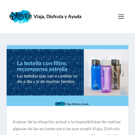
A pesar de la situación actual y la imposibilidad de realizar
algunas de las acciones para las que surgió Viaja, Disfruta