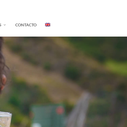
S
CONTACTO