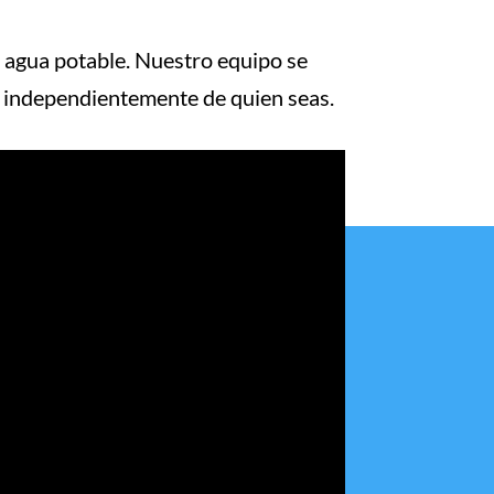
a agua potable. Nuestro equipo se
, independientemente de quien seas.