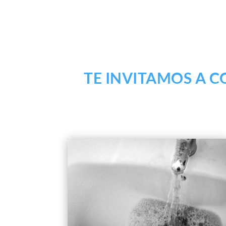
TE INVITAMOS A 