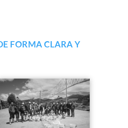
DE FORMA CLARA Y