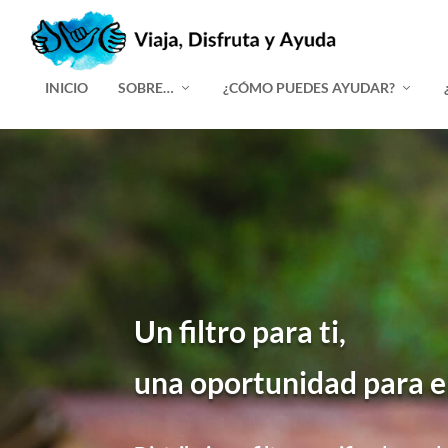
INICIO
SOBRE…
¿CÓMO PUEDES AYUDAR?
Un filtro para ti,
una oportunidad para 