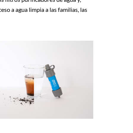
so a agua limpia a las familias, las