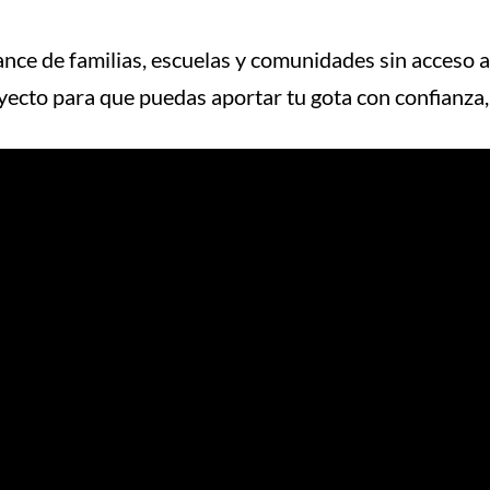
cance de familias, escuelas y comunidades sin acceso 
oyecto para que puedas aportar tu gota con confianza