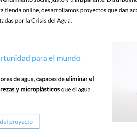
a tienda online, desarrollamos proyectos que dan acce
adas por la Crisis del Agua.
portunidad para el mundo
adores de agua, capaces de
eliminar el
rezas y microplásticos
que el agua
 del proyecto