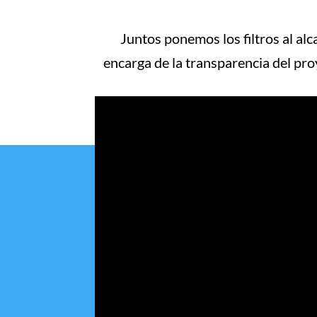
Juntos ponemos los filtros al al
encarga de la transparencia del pr