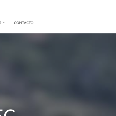
S
CONTACTO
EC