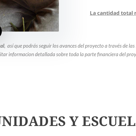
La cantidad total
al
, así que podrás seguir los avances del proyecto a través de l
citar informacion detallada sobre toda la parte financiera del pro
NIDADES Y ESCUEL