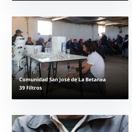
Comunidad San José de La Betanea
39 Filtros