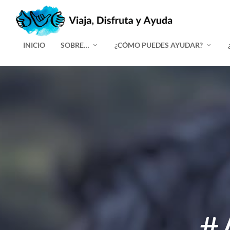
INICIO
SOBRE…
¿CÓMO PUEDES AYUDAR?
#