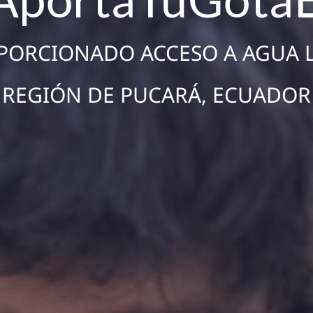
ORCIONADO ACCESO A AGUA L
REGIÓN DE PUCARÁ, ECUADOR