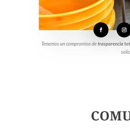
Tenemos un compromiso de
trasparencia tot
soli
COMU