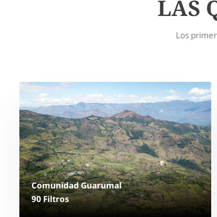
LAS 
Los primer
(Pulsa sobr
Comunidad Guarumal
90 Filtros