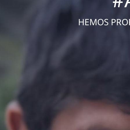
HEMOS PROP