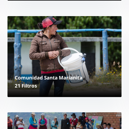
Comunidad Santa Marianita
21 Filtros