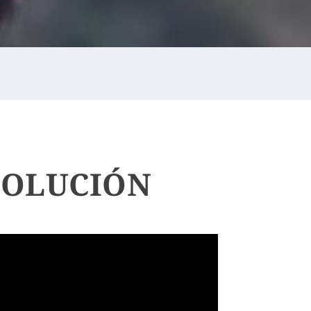
SOLUCIÓN