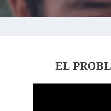
EL PROB