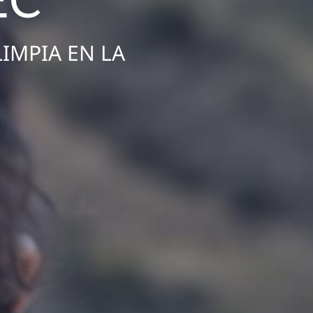
IMPIA EN LA