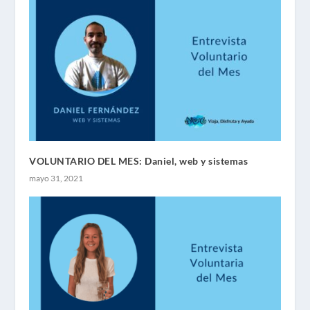
VOLUNTARIO DEL MES: Daniel, web y sistemas
mayo 31, 2021