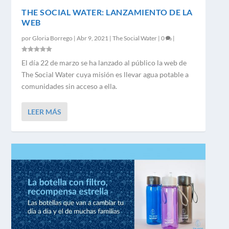
THE SOCIAL WATER: LANZAMIENTO DE LA
WEB
por
Gloria Borrego
|
Abr 9, 2021
|
The Social Water
|
0
|
El día 22 de marzo se ha lanzado al público la web de
The Social Water cuya misión es llevar agua potable a
comunidades sin acceso a ella.
LEER MÁS