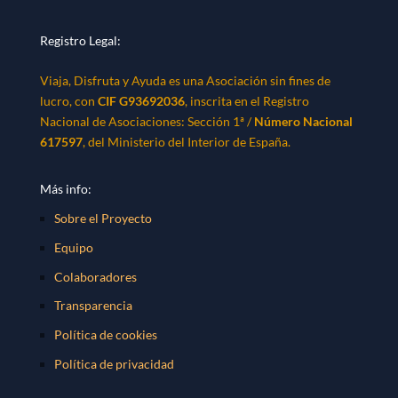
Registro Legal:
Viaja, Disfruta y Ayuda es una Asociación sin fines de
lucro, con
CIF G93692036
, inscrita en el Registro
Nacional de Asociaciones: Sección 1ª /
Número Nacional
617597
, del Ministerio del Interior de España.
Más info:
Sobre el Proyecto
Equipo
Colaboradores
Transparencia
Política de cookies
Política de privacidad