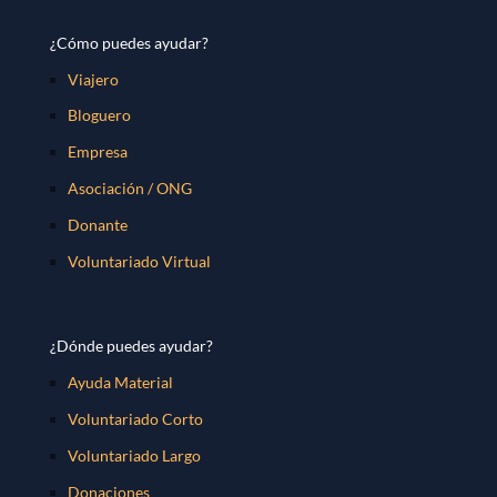
¿Cómo puedes ayudar?
Viajero
Bloguero
Empresa
Asociación / ONG
Donante
Voluntariado Virtual
¿Dónde puedes ayudar?
Ayuda Material
Voluntariado Corto
Voluntariado Largo
Donaciones