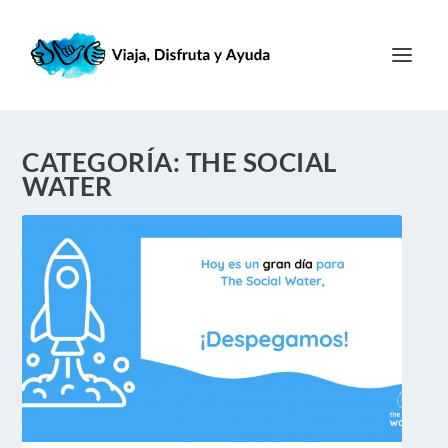
CATEGORÍA:
THE SOCIAL
WATER