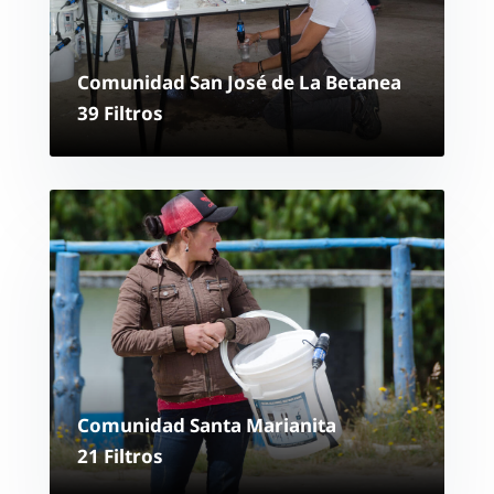
Comunidad San José de La Betanea
39 Filtros
Comunidad Santa Marianita
21 Filtros