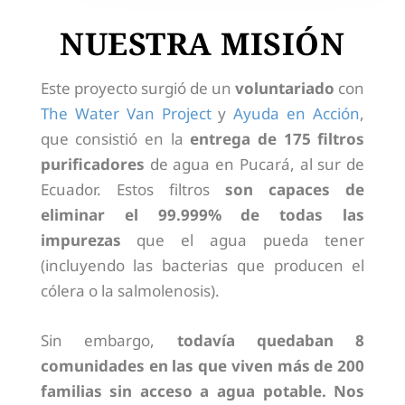
NUESTRA MISIÓN
Este proyecto surgió de un
voluntariado
con
The Water Van Project
y
Ayuda en Acción
,
que consistió en la
entrega de 175 filtros
purificadores
de agua en Pucará, al sur de
Ecuador. Estos filtros
son capaces de
eliminar el 99.999% de todas las
impurezas
que el agua pueda tener
(incluyendo las bacterias que producen el
cólera o la salmolenosis).
Sin embargo,
todavía quedaban 8
comunidades en las que viven más de 200
familias sin acceso a agua potable. Nos