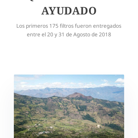
AYUDADO
Los primeros 175 filtros fueron entregados
entre el 20 y 31 de Agosto de 2018
(Pulsa sobre cada imagen para acceder a los
detalles de la comunidad / entrega)