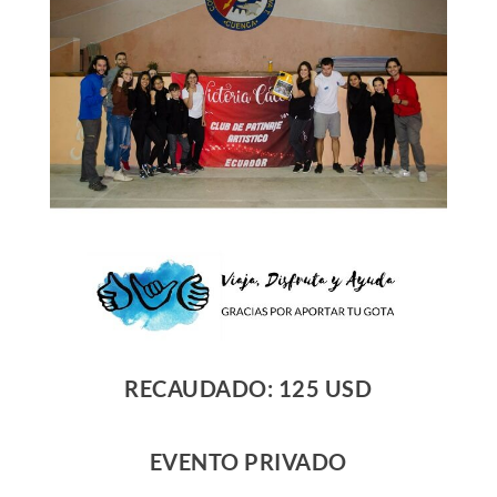
RECAUDADO: 125 USD
EVENTO PRIVADO