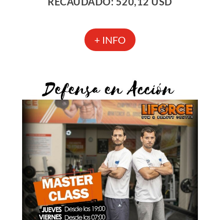
RECAUDADO: 520,12 USD
+ INFO