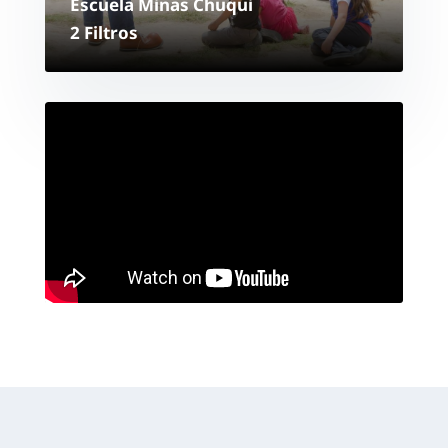
Escuela Minas Chuqui
2 Filtros