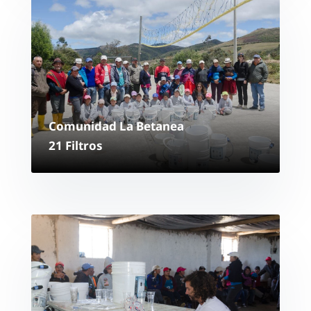
Comunidad La
Betanea
21 Filtros