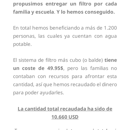
propusimos entregar un filtro por cada
familia y escuela
.
Y lo hemos conseguido.
En total hemos beneficiando a más de 1.200
personas, las cuales ya cuentan con agua
potable.
El sistema de filtro más cubo (o balde)
tiene
un coste de 49.95$
, pero las familias no
contaban con recursos para afrontar esta
cantidad, así que hemos recaudado el dinero
para poder ayudarles.
La cantidad total recaudada ha sido de
10.660 USD