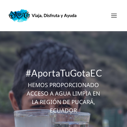
#AportaTuGotaEC
HEMOS PROPORCIONADO
ACCESO A AGUA LIMPIA EN
LA REGIÓN DE PUCARÁ,
ECUADOR