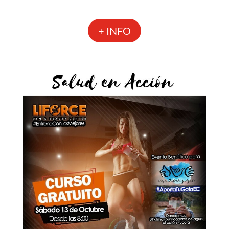
+ INFO