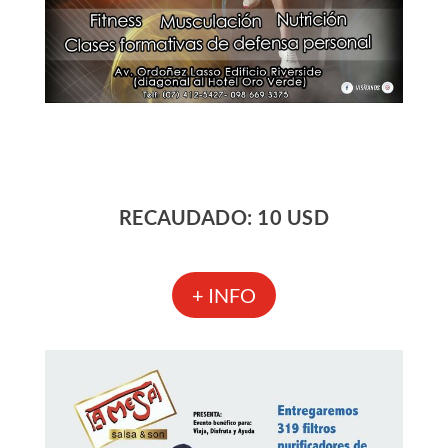
RECAUDADO: 10 USD
+ INFO