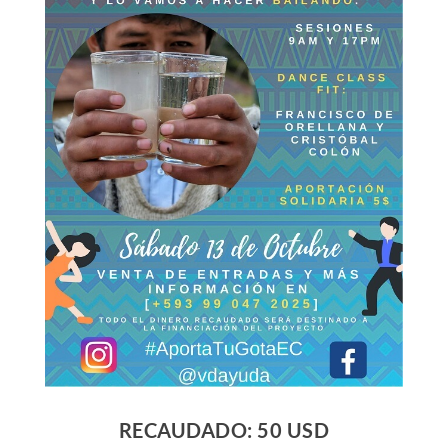
RECAUDADO: 50 USD