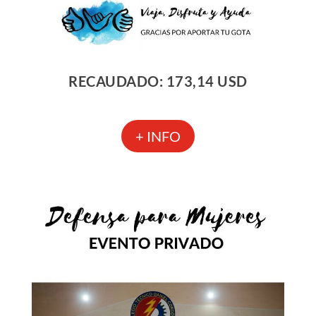
RECAUDADO: 173,14 USD
+ INFO