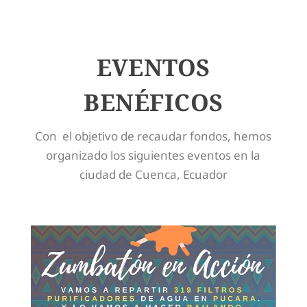
EVENTOS
BENÉFICOS
Con el objetivo de recaudar fondos, hemos
organizado los siguientes eventos en la
ciudad de Cuenca, Ecuador