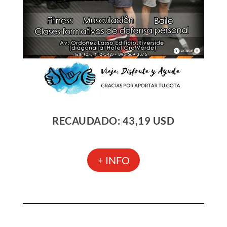
RECAUDADO: 43,19 USD
+ INFO