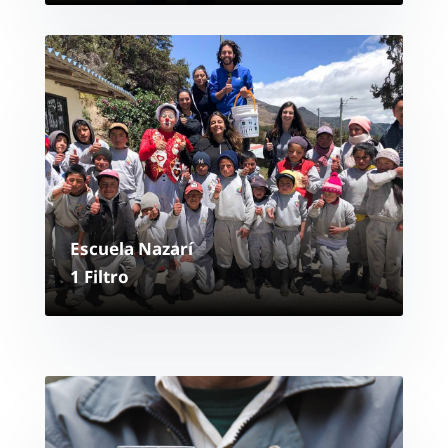
Escuela Nazarí
1 Filtro