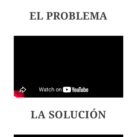
EL PROBLEMA
LA SOLUCIÓN